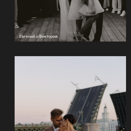
Евгений и Виктория