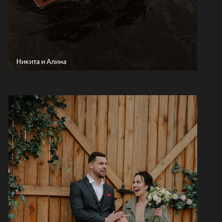
Никита и Алина