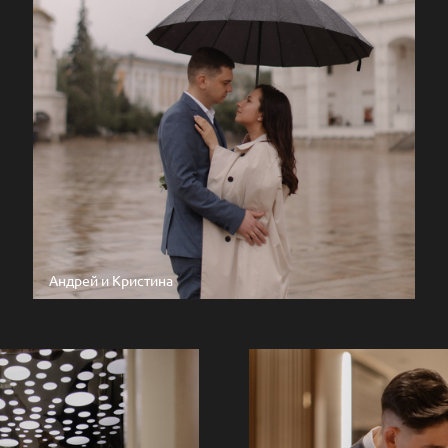
Андрей и Кристина