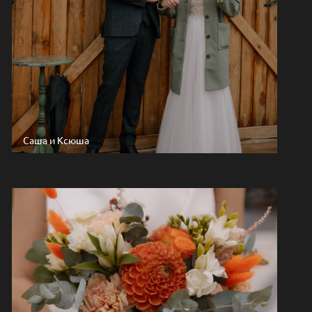
Саша и Ксюша