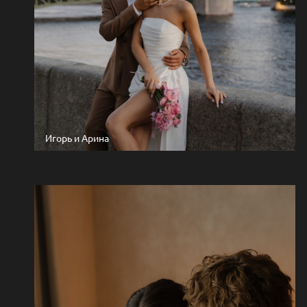
Игорь и Арина