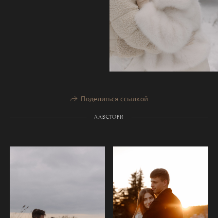
Поделиться ссылкой
ЛАВСТОРИ